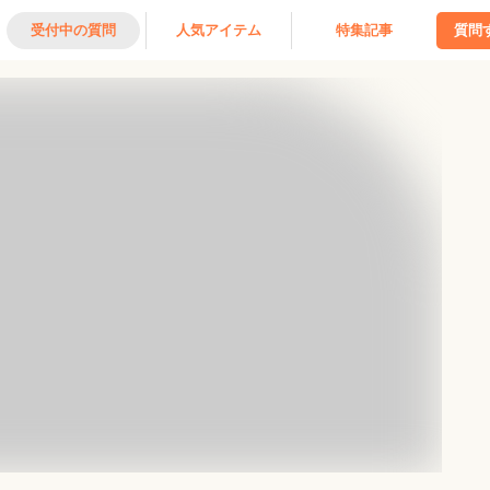
受付中の質問
人気アイテム
特集記事
質問