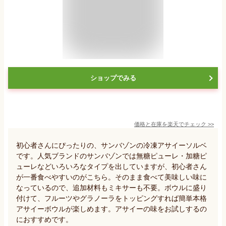
ショップでみる
価格と在庫を
楽天
でチェック
>>
初心者さんにぴったりの、サンバゾンの冷凍アサイーソルベ
です。人気ブランドのサンバゾンでは無糖ピューレ・加糖ピ
ューレなどいろいろなタイプを出していますが、初心者さん
が一番食べやすいのがこちら。そのまま食べて美味しい味に
なっているので、追加材料もミキサーも不要。ボウルに盛り
付けて、フルーツやグラノーラをトッピングすれば簡単本格
アサイーボウルが楽しめます。アサイーの味をお試しするの
におすすめです。