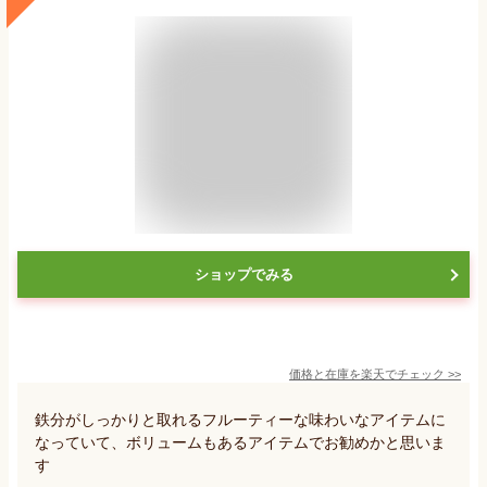
ショップでみる
価格と在庫を
楽天
でチェック
>>
鉄分がしっかりと取れるフルーティーな味わいなアイテムに
なっていて、ボリュームもあるアイテムでお勧めかと思いま
す