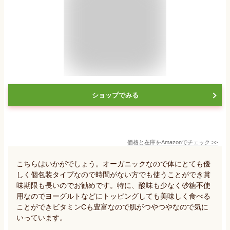
ショップでみる
価格と在庫を
Amazon
でチェック
>>
こちらはいかがでしょう。オーガニックなので体にとても優
しく個包装タイプなので時間がない方でも使うことができ賞
味期限も長いのでお勧めです。特に、酸味も少なく砂糖不使
用なのでヨーグルトなどにトッピングしても美味しく食べる
ことができビタミンCも豊富なので肌がつやつやなので気に
いっています。