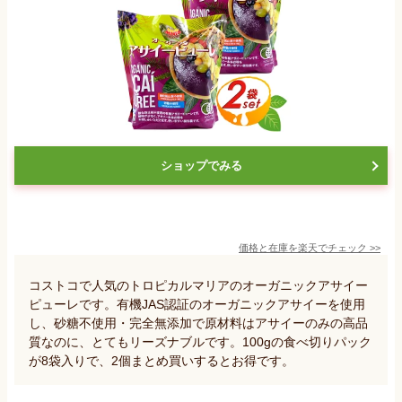
ショップでみる
価格と在庫を
楽天
でチェック
>>
コストコで人気のトロピカルマリアのオーガニックアサイー
ピューレです。有機JAS認証のオーガニックアサイーを使用
し、砂糖不使用・完全無添加で原材料はアサイーのみの高品
質なのに、とてもリーズナブルです。100gの食べ切りパック
が8袋入りで、2個まとめ買いするとお得です。