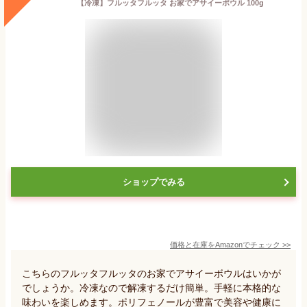
【冷凍】フルッタフルッタ お家でアサイーボウル 100g
ショップでみる
価格と在庫を
Amazon
でチェック
>>
こちらのフルッタフルッタのお家でアサイーボウルはいかが
でしょうか。冷凍なので解凍するだけ簡単。手軽に本格的な
味わいを楽しめます。ポリフェノールが豊富で美容や健康に