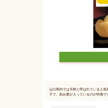
山口県内では月卵と呼ばれている人気
子で、刻み栗が入っているのが特徴で