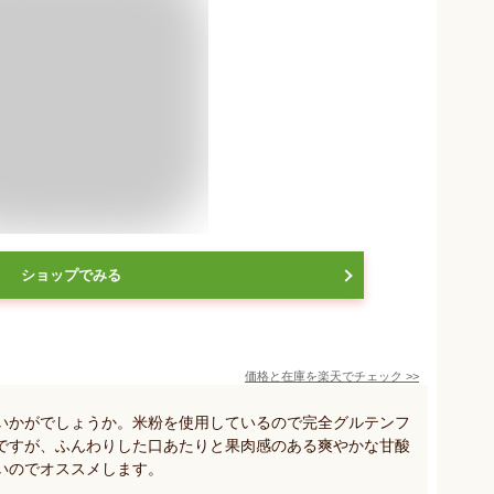
ショップでみる
価格と在庫を
楽天
でチェック
>>
いかがでしょうか。米粉を使用しているので完全グルテンフ
ですが、ふんわりした口あたりと果肉感のある爽やかな甘酸
いのでオススメします。