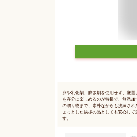
卵や乳化剤、膨張剤を使用せず、厳選
を存分に楽しめるのが特長で、無添加
の贈り物まで、素朴ながらも洗練され
ょっとした挨拶の品としても安心して
す。