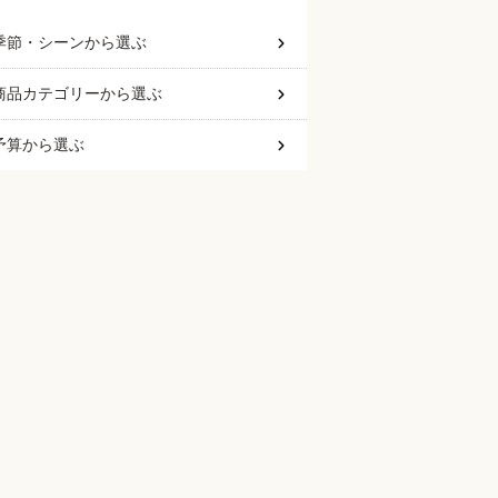
季節・シーン
から選ぶ
商品カテゴリー
から選ぶ
予算
から選ぶ