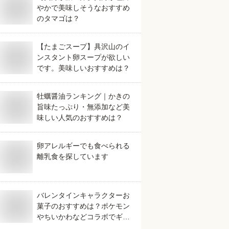
やかで美味しそうなおすすめ
のタマゴは？
【たまごスープ】具沢山のイ
ンスタント卵スープが欲しい
です。美味しいおすすめは？
牡蠣醤油ランキング｜かきの
旨味たっぷり・無添加など美
味しい人気のおすすめは？
卵アレルギーでも食べられる
離乳食を探しています
バレンタインキャラクターお
菓子のおすすめは？ポケモン
やちいかわなどコラボでギフ
トにおすすめなものは？