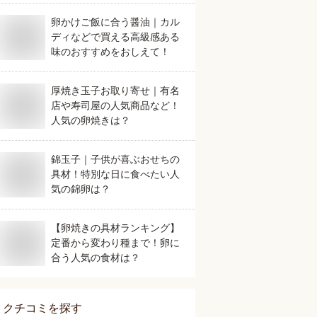
卵かけご飯に合う醤油｜カル
ディなどで買える高級感ある
味のおすすめをおしえて！
厚焼き玉子お取り寄せ｜有名
店や寿司屋の人気商品など！
人気の卵焼きは？
錦玉子｜子供が喜ぶおせちの
具材！特別な日に食べたい人
気の錦卵は？
【卵焼きの具材ランキング】
定番から変わり種まで！卵に
合う人気の食材は？
クチコミを探す