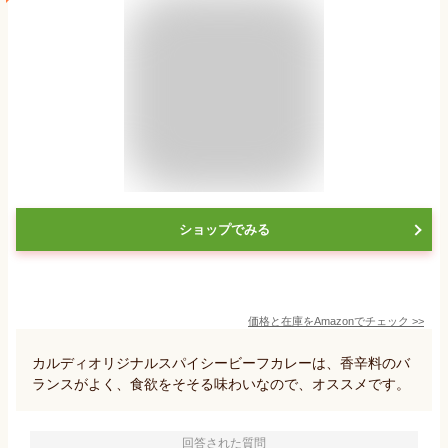
ショップでみる
価格と在庫を
Amazon
でチェック
>>
カルディオリジナルスパイシービーフカレーは、香辛料のバ
ランスがよく、食欲をそそる味わいなので、オススメです。
回答された質問