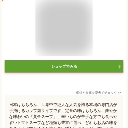
ショップでみる
価格と在庫を
楽天
でチェック
>>
日本はもちろん、世界中で絶大な人気を誇る本場の専門店が
手掛けるカップ麺タイプです。定番の味はもちろん、爽やか
な味わいの「黄金スープ」、辛いものが苦手な方でも食べや
すいトマトスープなど種類も豊富に選べ、どれもお店の味を