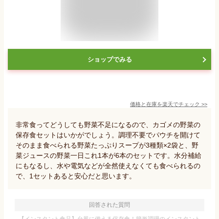
ショップでみる
価格と在庫を
楽天
でチェック
>>
非常食ってどうしても野菜不足になるので、カゴメの野菜の
保存食セットはいかがでしょう。調理不要でパウチを開けて
そのまま食べられる野菜たっぷりスープが3種類×2袋と、野
菜ジュースの野菜一日これ1本が6本のセットです。水分補給
にもなるし、水や電気などが全然使えなくても食べられるの
で、1セットあると安心だと思います。
回答された質問