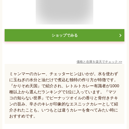
ショップでみる
価格と在庫を
楽天
でチェック
>>
ミャンマーのカレー、チェッターヒンはいかが。水を使わず
に玉ねぎの水分と油だけで煮込む独特の作り方が特徴です。
『かりそめ天国』で紹介され、レトルトカレー有識者が1000
種以上から選んだランキングで1位に入っています。『マツ
コの知らない世界』でピーナッツオイルの香りと骨付きチキ
ンの旨み、辛さのキレが印象的なエスニックカレーとして紹
介されたことも。いつもとは違うカレーを食べてみたい時に
おすすめです。