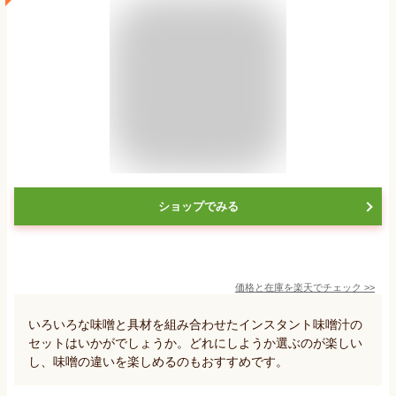
ショップでみる
価格と在庫を
楽天
でチェック
>>
いろいろな味噌と具材を組み合わせたインスタント味噌汁の
セットはいかがでしょうか。どれにしようか選ぶのが楽しい
し、味噌の違いを楽しめるのもおすすめです。