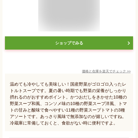
ショップでみる
価格と在庫を
楽天
でチェック
>>
温めても冷やしても美味しい！国産野菜がゴロゴロ入ったレ
トルトスープです。夏の暑い時期でも野菜の栄養がしっかり
摂れるのがおすすめポイント。かつおだしをきかせた10種の
野菜スープ和風、コンソメ味の10種の野菜スープ洋風、トマ
トの甘みと酸味で食べやすい11種の野菜スープトマトの3種
アソートです。あっさり風味で無添加なのが嬉しいですね。
冷蔵庫に常備しておくと、食欲がない時に便利ですよ。