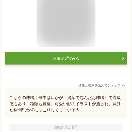
ショップでみる
価格と在庫を
楽天
でチェック
>>
こちらの味噌汁最中はいかが。湯葉で包んだお味噌汁で高級
感もあり、種類も豊富。可愛い顔のイラストが施され、開け
た瞬間思わずにっこりしてしまいそう
回答された質問