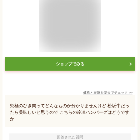
ショップでみる
価格と在庫を
楽天
でチェック
>>
究極のひき肉ってどんなものか分かりませんけど 松坂牛だっ
たら美味しいと思うので こちらの冷凍ハンバーグはどうです
か
回答された質問