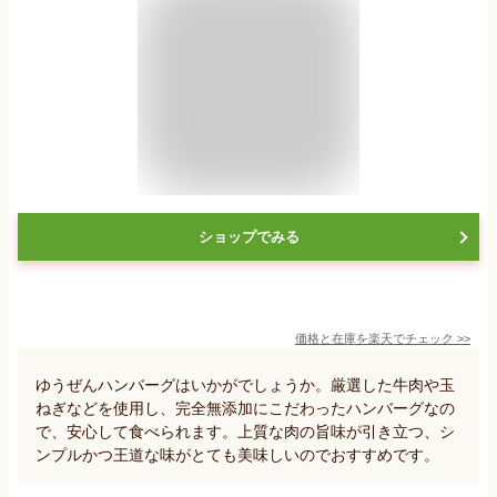
ショップでみる
価格と在庫を
楽天
でチェック
>>
ゆうぜんハンバーグはいかがでしょうか。厳選した牛肉や玉
ねぎなどを使用し、完全無添加にこだわったハンバーグなの
で、安心して食べられます。上質な肉の旨味が引き立つ、シ
ンプルかつ王道な味がとても美味しいのでおすすめです。