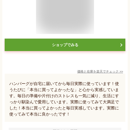
ショップでみる
価格と在庫を
楽天
でチェック
>>
ハンバーグが自宅に届いてから毎日実際に使っています！使
うたびに「本当に買ってよかったな」と心から実感していま
す。毎日の準備や片付けのストレスも一気に減り、生活にす
っかり馴染んで愛用しています。実際に使ってみて大満足で
した！本当に買ってよかったと毎日実感しています。実際に
使ってみて本当に良かったです！