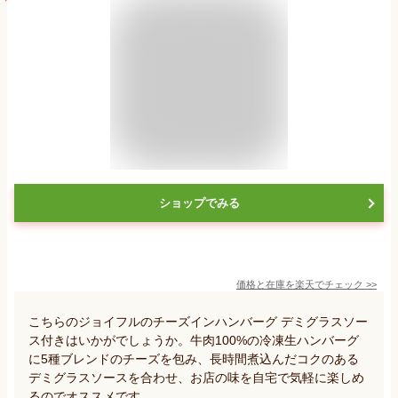
ショップでみる
価格と在庫を
楽天
でチェック
>>
こちらのジョイフルのチーズインハンバーグ デミグラスソー
ス付きはいかがでしょうか。牛肉100%の冷凍生ハンバーグ
に5種ブレンドのチーズを包み、長時間煮込んだコクのある
デミグラスソースを合わせ、お店の味を自宅で気軽に楽しめ
るのでオススメです。