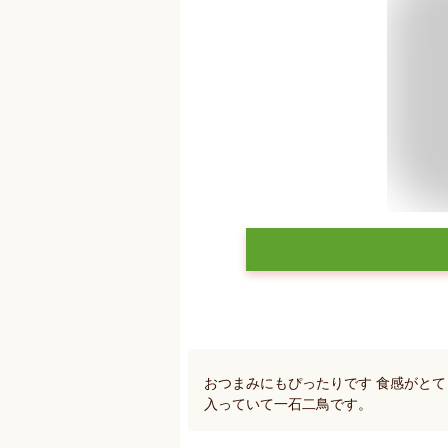
おつまみにもぴったりです 食感がと
入っていて一石二鳥です。