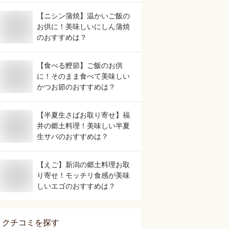
【ニシン蒲焼】温かいご飯の
お供に！美味しいにしん蒲焼
のおすすめは？
【食べる鰹節】ご飯のお供
に！そのまま食べて美味しい
かつお節のおすすめは？
【半夏生さばお取り寄せ】福
井の郷土料理！美味しい半夏
生サバのおすすめは？
【えご】新潟の郷土料理お取
り寄せ！モッチリ食感が美味
しいエゴのおすすめは？
クチコミを探す