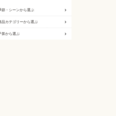
季節・シーン
から選ぶ
商品カテゴリー
から選ぶ
予算
から選ぶ