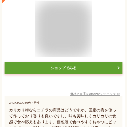
ショップでみる
価格と在庫を
Amazon
でチェック
>>
JACKJACK(40代・男性)
カリカリ梅ならコチラの商品はどうですか、国産の梅を使っ
て作っており香りも良いですし、味も美味しくカリカリの食
感で食べ応えもあります、個包装で食べやすくおやつにピッ