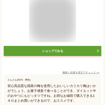
ショップでみる
価格と在庫を
楽天
でチェック
>>
どんどん(50代・男性)
安心高品質な国産の梅を使用したおいしいカリカリ梅はいか
がでしょう。お菓子感覚で食べることができ、ダイエット中
のおやつにもピッタリですね。お得なお値段で購入できる1
キロまとめ買いができるので、おススメです。