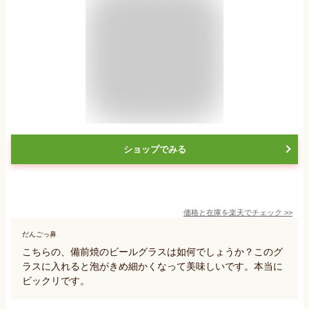
ショップでみる
価格と在庫を
楽天
でチェック
>>
だんごっ鼻
こちらの、備前焼のビールグラスは如何でしょうか？このグ
ラスに入れると泡がきめ細かくなって美味しいです。本当に
ビックリです。