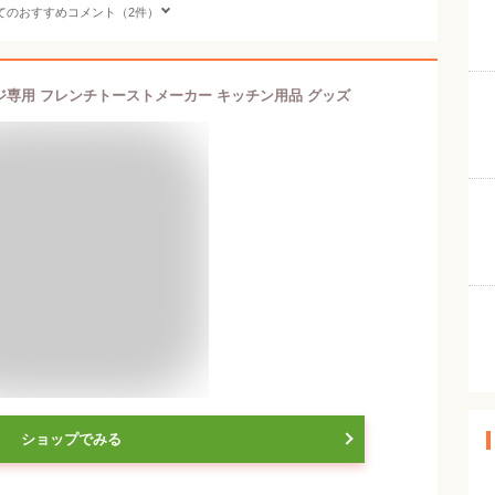
てのおすすめコメント（2件）
レンジ専用 フレンチトーストメーカー キッチン用品 グッズ
ショップでみる