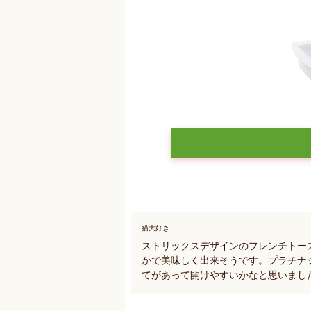
猫大好き
ストリックスデザインのフレンチトー
かで美味しく出来そうです。プラチナ
てがあって開けやすいかなと思いまし