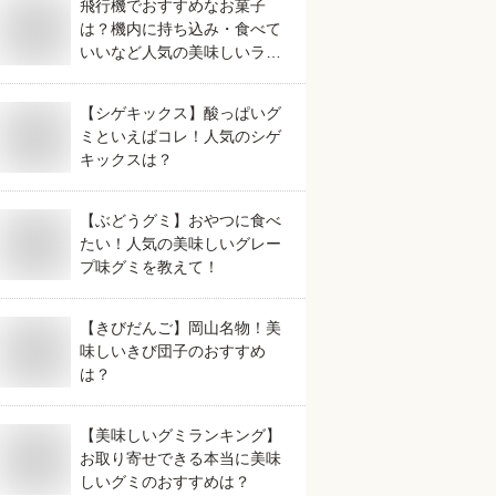
飛行機でおすすめなお菓子
は？機内に持ち込み・食べて
いいなど人気の美味しいラン
キング
【シゲキックス】酸っぱいグ
ミといえばコレ！人気のシゲ
キックスは？
【ぶどうグミ】おやつに食べ
たい！人気の美味しいグレー
プ味グミを教えて！
【きびだんご】岡山名物！美
味しいきび団子のおすすめ
は？
【美味しいグミランキング】
お取り寄せできる本当に美味
しいグミのおすすめは？