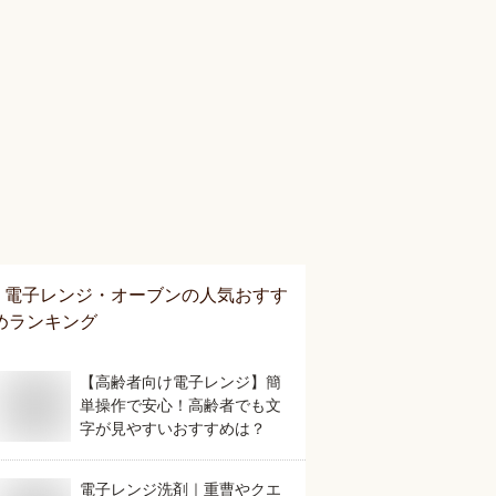
電子レンジ・オーブン
の人気おすす
めランキング
【高齢者向け電子レンジ】簡
単操作で安心！高齢者でも文
字が見やすいおすすめは？
電子レンジ洗剤｜重曹やクエ