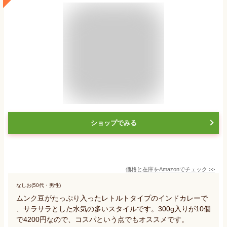
ショップでみる
価格と在庫を
Amazon
でチェック
>>
なしお(50代・男性)
ムンク豆がたっぷり入ったレトルトタイプのインドカレーで
、サラサラとした水気の多いスタイルです。300g入りが10個
で4200円なので、コスパという点でもオススメです。