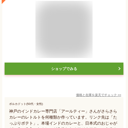
ショップでみる
価格と在庫を
楽天
でチェック
>>
ポルカドット(50代・女性)
神戸のインドカレー専門店「アールティー」さんがさらさら
カレーのレトルトを何種類か作っています。リンク先は「た
っぷりポテト」。本場インドのカレーと、日本式のおじゃが