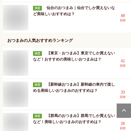
仙台のおつまみ｜仙台でしか買えないな
決定
ど美味しいおすすめは？
48
回答
おつまみ
の人気おすすめランキング
【東京・おつまみ】東京でしか買えない
決定
など！おすすめの美味しいおつまみは？
41
回答
【新幹線おつまみ】新幹線の車内で楽し
決定
める美味しいおつまみのおすすめは？
33
回答
【群馬のおつまみ】群馬でしか買えない
決定
など！美味しいおつまみのおすすめは？
26
回答