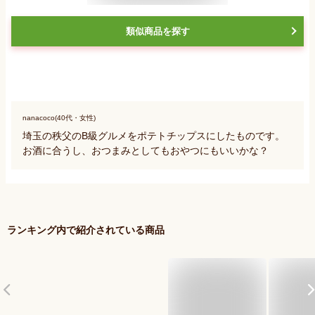
類似商品を探す
nanacoco(40代・女性)
埼玉の秩父のB級グルメをポテトチップスにしたものです。
お酒に合うし、おつまみとしてもおやつにもいいかな？
ランキング内で紹介されている商品