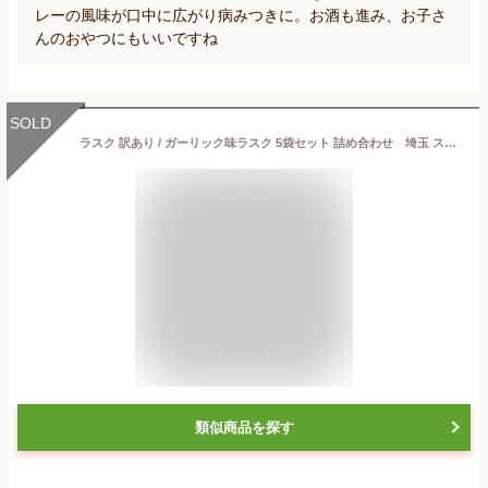
レーの風味が口中に広がり病みつきに。お酒も進み、お子さ
んのおやつにもいいですね
SOLD
ラスク 訳あり / ガーリック味ラスク 5袋セット 詰め合わせ 埼玉 スイーツ ビール・ワイン・お酒 おつまみ！ ハロウィン
類似商品を探す