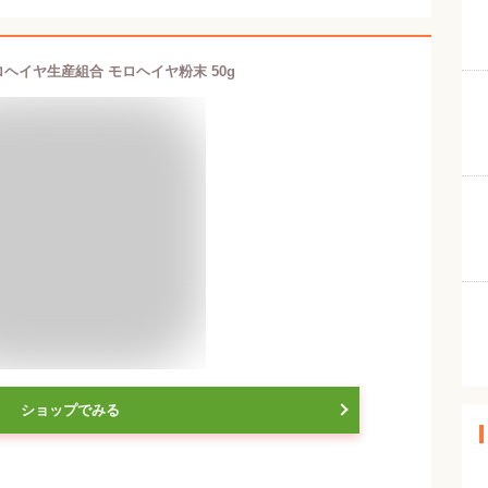
ヘイヤ生産組合 モロヘイヤ粉末 50g
ショップでみる