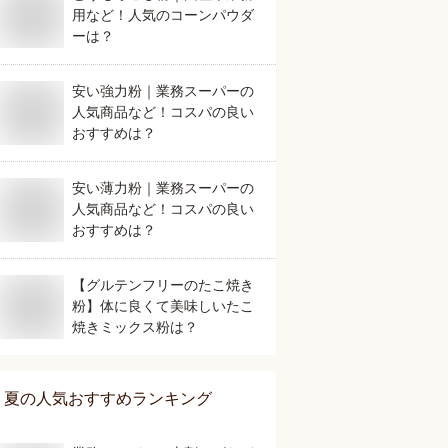
用など！人気のコーンパウダ
ーは？
安い強力粉｜業務スーパーの
人気商品など！コスパの良い
おすすめは？
安い薄力粉｜業務スーパーの
人気商品など！コスパの良い
おすすめは？
【グルテンフリーのたこ焼き
粉】体に良くて美味しいたこ
焼きミックス粉は？
夏
の人気おすすめランキング