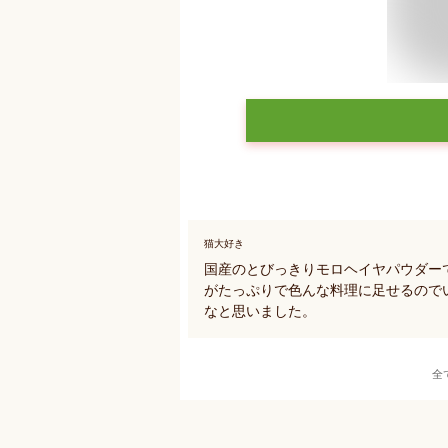
猫大好き
国産のとびっきりモロヘイヤパウダーで
がたっぷりで色んな料理に足せるので
なと思いました。
全