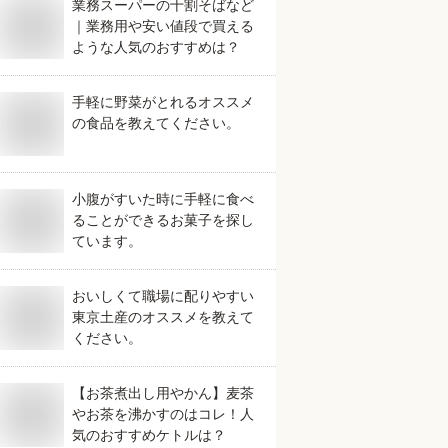
業務スーパーの十割そばなど
｜業務用や安い値段で買える
ような人気のおすすめは？
手軽に野菜がとれるオススメ
の食品を教えてください。
小腹がすいた時に手軽に食べ
ることができるお菓子を探し
ています。
おいしくて職場に配りやすい
東京土産のオススメを教えて
ください。
【お茶煮出し用やかん】麦茶
やお茶を沸かすのはコレ！人
気のおすすめケトルは？