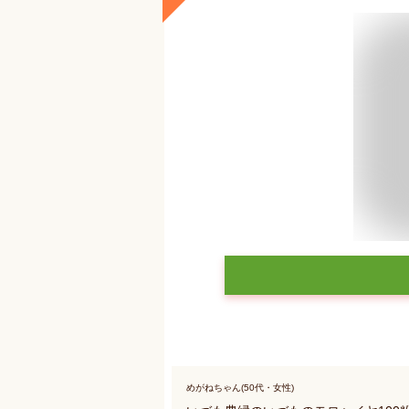
めがねちゃん(50代・女性)