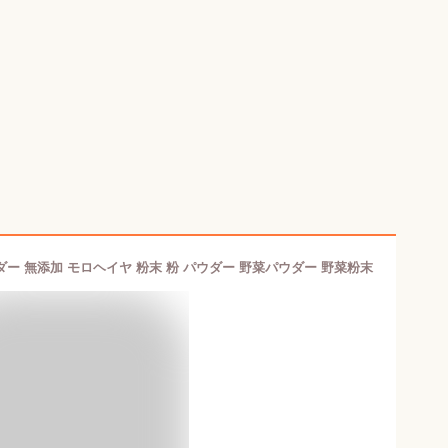
ダー 無添加 モロヘイヤ 粉末 粉 パウダー 野菜パウダー 野菜粉末