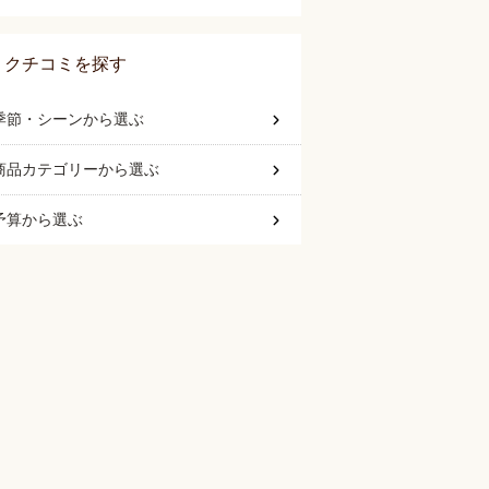
クチコミを探す
季節・シーン
から選ぶ
商品カテゴリー
から選ぶ
予算
から選ぶ