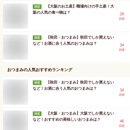
【大阪のお土産】職場向けの手土産！大
決定
阪の人気の食べ物は？
28
回答
【秋田・おつまみ】秋田でしか買えない
決定
など！お酒に合う人気のおつまみは？
34
回答
おつまみ
の人気おすすめランキング
【秋田・おつまみ】秋田でしか買えない
決定
など！お酒に合う人気のおつまみは？
34
回答
【大阪・おつまみ】大阪でしか買えない
決定
など！おすすめの美味しいおつまみは？
46
回答