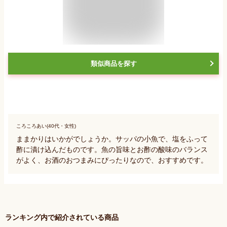
類似商品を探す
ころころあい(40代・女性)
ままかりはいかがでしょうか。サッパの小魚で、塩をふって
酢に漬け込んだものです。魚の旨味とお酢の酸味のバランス
がよく、お酒のおつまみにぴったりなので、おすすめです。
ランキング内で紹介されている商品