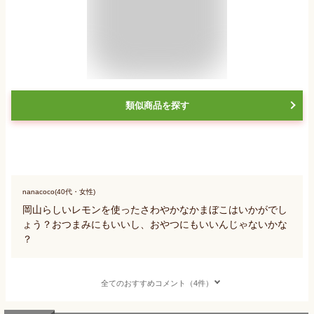
類似商品を探す
nanacoco(40代・女性)
岡山らしいレモンを使ったさわやかなかまぼこはいかがでし
ょう？おつまみにもいいし、おやつにもいいんじゃないかな
？
全てのおすすめコメント（4件）