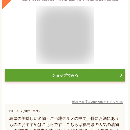
ショップでみる
価格と在庫を
Amazon
でチェック
>>
BIGBABY(70代・男性)
島県の美味しい名物・ご当地グルメの中で、特にお酒にあう
もののおすすめはこちらです。こちらは福島県の人気の漬物