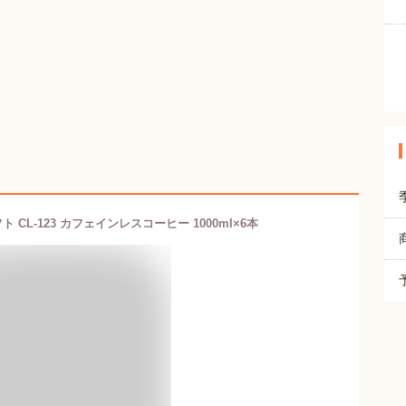
 CL-123 カフェインレスコーヒー 1000ml×6本