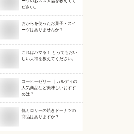
ーツのおススメ品を教えてく
ださい。
おからを使ったお菓子・スイ
ーツはありませんか？
これはハマる！ とってもおい
しい大福を教えてください。
コーヒーゼリー ｜カルディの
人気商品など美味しいおすす
めは？
低カロリーの焼きドーナツの
商品はありますか？