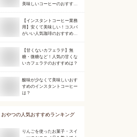
美味しいコーヒーのおすすめ
は？
【インスタントコーヒー業務
用】安くて美味しい！コスパ
がいい人気珈琲のおすすめ
は？
【甘くないカフェラテ】無
糖・微糖など！人気の甘くな
いカフェラテのおすすめは？
酸味が少なくて美味しいおす
すめのインスタントコーヒー
は？
おやつ
の人気おすすめランキング
りんごを使ったお菓子・スイ