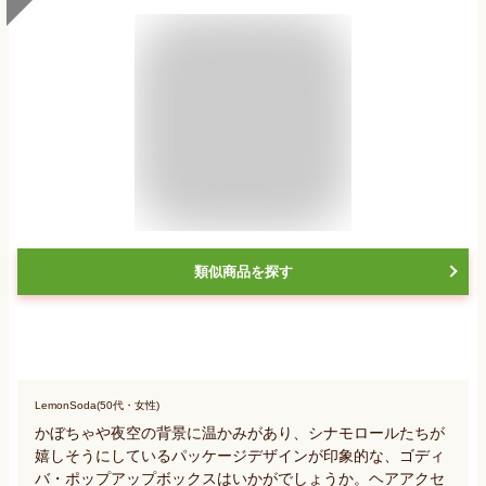
類似商品を探す
LemonSoda(50代・女性)
かぼちゃや夜空の背景に温かみがあり、シナモロールたちが
嬉しそうにしているパッケージデザインが印象的な、ゴディ
バ・ポップアップボックスはいかがでしょうか。ヘアアクセ