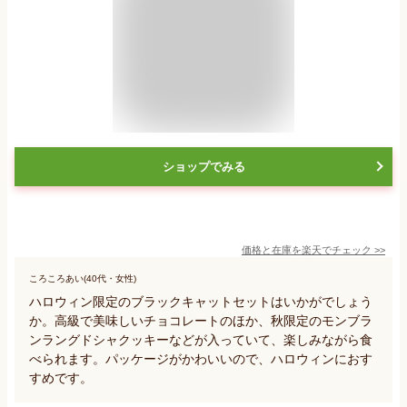
ショップでみる
価格と在庫を
楽天
でチェック
>>
ころころあい(40代・女性)
ハロウィン限定のブラックキャットセットはいかがでしょう
か。高級で美味しいチョコレートのほか、秋限定のモンブラ
ンラングドシャクッキーなどが入っていて、楽しみながら食
べられます。パッケージがかわいいので、ハロウィンにおす
すめです。