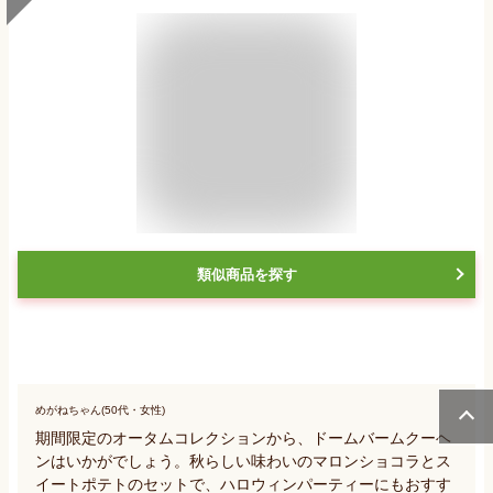
類似商品を探す
めがねちゃん(50代・女性)
期間限定のオータムコレクションから、ドームバームクーヘ
ンはいかがでしょう。秋らしい味わいのマロンショコラとス
イートポテトのセットで、ハロウィンパーティーにもおすす