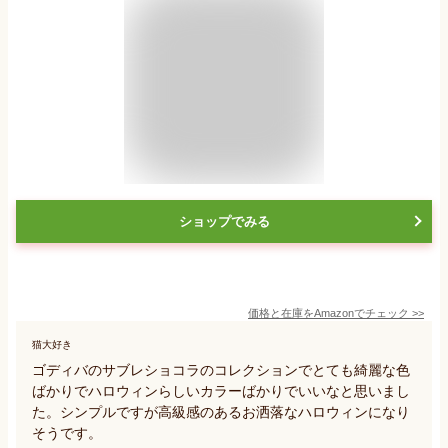
ショップでみる
価格と在庫を
Amazon
でチェック
>>
猫大好き
ゴディバのサブレショコラのコレクションでとても綺麗な色
ばかりでハロウィンらしいカラーばかりでいいなと思いまし
た。シンプルですが高級感のあるお洒落なハロウィンになり
そうです。