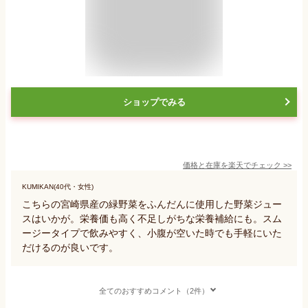
ショップでみる
価格と在庫を
楽天
でチェック
>>
KUMIKAN(40代・女性)
こちらの宮崎県産の緑野菜をふんだんに使用した野菜ジュー
スはいかが。栄養価も高く不足しがちな栄養補給にも。スム
ージータイプで飲みやすく、小腹が空いた時でも手軽にいた
だけるのが良いです。
全てのおすすめコメント（2件）