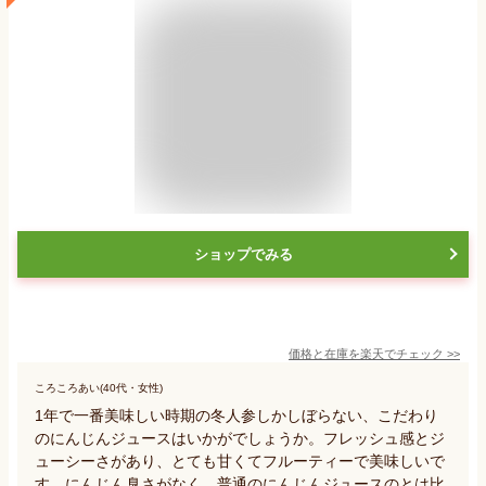
ショップでみる
価格と在庫を
楽天
でチェック
>>
ころころあい(40代・女性)
1年で一番美味しい時期の冬人参しかしぼらない、こだわり
のにんじんジュースはいかがでしょうか。フレッシュ感とジ
ューシーさがあり、とても甘くてフルーティーで美味しいで
す。にんじん臭さがなく、普通のにんじんジュースのとは比