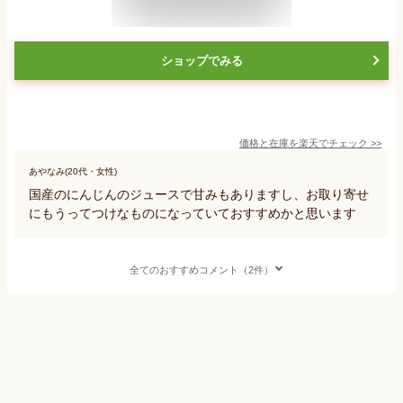
ショップでみる
価格と在庫を
楽天
でチェック
>>
あやなみ(20代・女性)
国産のにんじんのジュースで甘みもありますし、お取り寄せ
にもうってつけなものになっていておすすめかと思います
全てのおすすめコメント（2件）