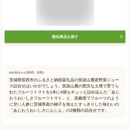
類似商品を探す
めがねちゃん(50代・女性)
茨城県筑西市のふるさと納税返礼品の筑波山麓産野菜ジュー
ス詰合せはいかがでしょう。筑波山麓の肥沃な土壌で育てら
れたフルーツトマトを1本に4個もギュッと詰め込んだ「あじ
わうおいしさフルーツトマト」と、高糖度でフルーツのよう
に甘い人参に茨城県産の柚子を加えたすっきりした味わいの
「あじわうおいしさにんじん」の2種類の詰合せです。