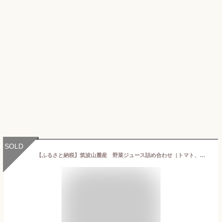
SOLD
【ふるさと納税】筑波山麓産 野菜ジュース詰め合わせ（トマト、にんじん）