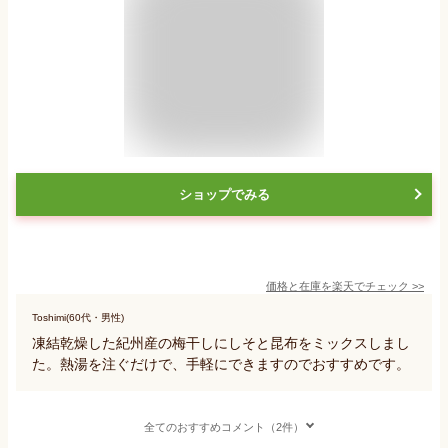
ショップでみる
価格と在庫を
楽天
でチェック
>>
Toshimi(60代・男性)
凍結乾燥した紀州産の梅干しにしそと昆布をミックスしまし
た。熱湯を注ぐだけで、手軽にできますのでおすすめです。
全てのおすすめコメント（2件）