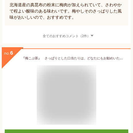
北海道産の真昆布の粉末に梅肉が加えられていて、さわやか
で程よい酸味のある味わいです。梅やしそのさっぱりした風
味がおいしいので、おすすめです。
全てのおすすめコメント（2件）
6
no.
『梅こぶ茶』 さっぱりとした口当たりは、どなたにもお勧めいただけます。このこぶ茶は、飲んでリピーターになる方が多い梅昆布茶です。