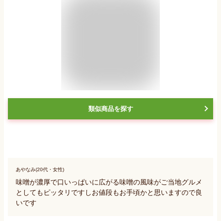
類似商品を探す
あやなみ(20代・女性)
味噌が濃厚で口いっぱいに広がる味噌の風味がご当地グルメ
としてもピッタリですしお値段もお手頃かと思いますので良
いです