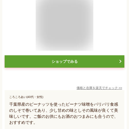
ショップでみる
価格と在庫を
楽天
でチェック
>>
ころころあい(40代・女性)
千葉県産のピーナッツを使ったピーナツ味噌をパリパリ食感
のしそで巻いてあり、少し甘めの味としその風味が良くて美
味しいです。ご飯のお供にもお酒のおつまみにも合うので、
おすすめです。