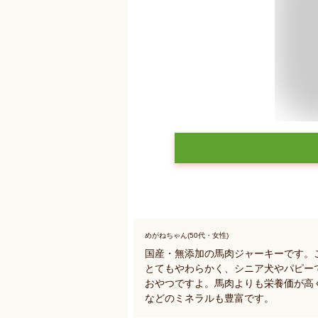
めがねちゃん(50代・女性)
国産・無添加の馬肉ジャーキーです。
とてもやわらかく、シニア犬やパピー
おやつですよ。馬肉よりも栄養価が高
などのミネラルも豊富です。