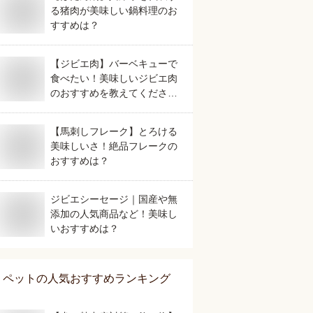
る猪肉が美味しい鍋料理のお
すすめは？
【ジビエ肉】バーベキューで
食べたい！美味しいジビエ肉
のおすすめを教えてくださ
い。
【馬刺しフレーク】とろける
美味しいさ！絶品フレークの
おすすめは？
ジビエシーセージ｜国産や無
添加の人気商品など！美味し
いおすすめは？
ペット
の人気おすすめランキング