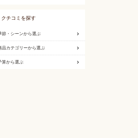
クチコミを探す
季節・シーン
から選ぶ
商品カテゴリー
から選ぶ
予算
から選ぶ