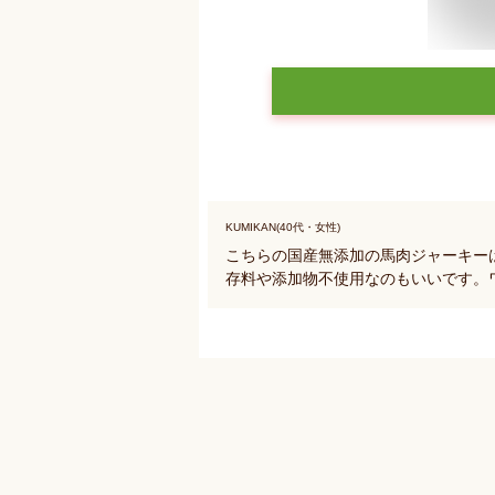
KUMIKAN(40代・女性)
こちらの国産無添加の馬肉ジャーキー
存料や添加物不使用なのもいいです。