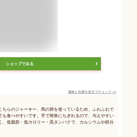
ショップでみる
価格と在庫を
楽天
でチェック
>>
こちらのジャーキー、馬の肺を使っているため、ふわふわで
でも食べやすいです。手で簡単にちぎれるので、与えやすい
く、低脂肪・低カロリー・高タンパクで、カルシウムや鉄分