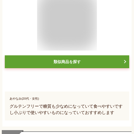
類似商品を探す
あやなみ(20代・女性)
グルテンフリーで糖質も少なめになっていて食べやすいです
し小ぶりで使いやすいものになっていておすすめします