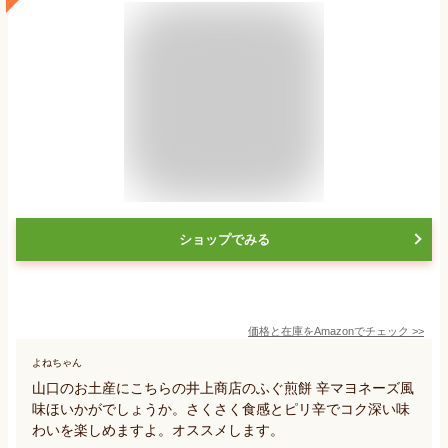
ショップでみる
価格と在庫を
Amazon
でチェック
>>
よねちゃん
山口のお土産にこちらの井上商店のふぐ煎餅 辛マヨネーズ風
味ほいかがでしょうか。さくさく食感とピリ辛でコク深い味
わいを楽しめますよ。オススメします。