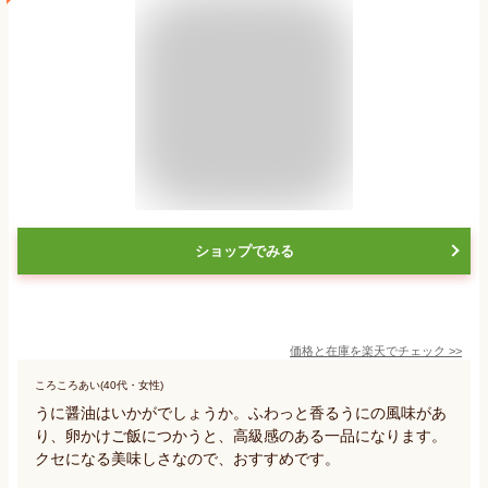
ショップでみる
価格と在庫を
楽天
でチェック
>>
ころころあい(40代・女性)
うに醤油はいかがでしょうか。ふわっと香るうにの風味があ
り、卵かけご飯につかうと、高級感のある一品になります。
クセになる美味しさなので、おすすめです。