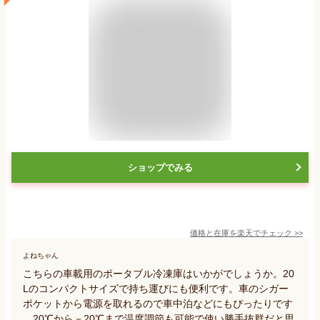
ショップでみる
価格と在庫を
楽天
でチェック
>>
よねちゃん
こちらの車載用のポータブル冷凍庫はいかがでしょうか。20
Lのコンパクトサイズで持ち運びにも便利です。車のシガー
ポケットから電源を取れるので車中泊などにもぴったりです
。20℃から－20℃まで温度調節も可能で使い勝手抜群だと思