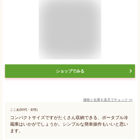
ショップでみる
価格と在庫を
楽天
でチェック
>>
ここあ(50代・女性)
コンパクトサイズですがたくさん収納できる、ポータブル冷
蔵庫はいかがでしょうか。シンプルな簡単操作もいいと思い
ます。