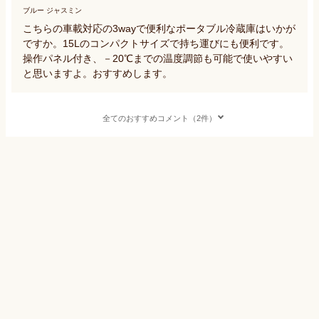
ブルー ジャスミン
こちらの車載対応の3wayで便利なポータブル冷蔵庫はいかが
ですか。15Lのコンパクトサイズで持ち運びにも便利です。
操作パネル付き、－20℃までの温度調節も可能で使いやすい
と思いますよ。おすすめします。
全てのおすすめコメント（2件）