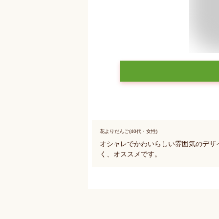
花よりだんご(40代・女性)
オシャレでかわいらしい雰囲気のデザ
く、オススメです。