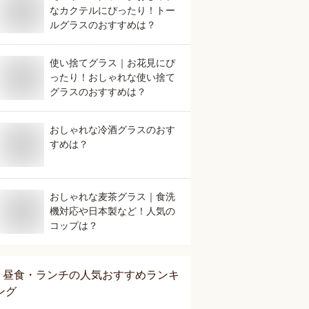
なカクテルにぴったり！トー
ルグラスのおすすめは？
使い捨てグラス｜お花見にぴ
ったり！おしゃれな使い捨て
グラスのおすすめは？
おしゃれな冷酒グラスのおす
すめは？
おしゃれな麦茶グラス｜食洗
機対応や日本製など！人気の
コップは？
昼食・ランチ
の人気おすすめランキ
ング