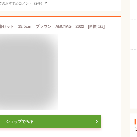
てのおすすめコメント（2件）
 19.5cm ブラウン ABC4AG 2022 [M便 1/3]
ショップでみる