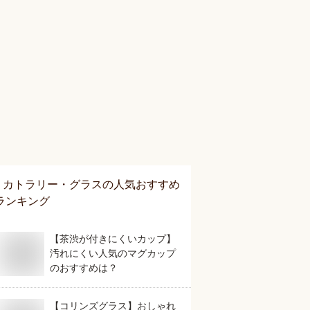
カトラリー・グラス
の人気おすすめ
ランキング
【茶渋が付きにくいカップ】
汚れにくい人気のマグカップ
のおすすめは？
【コリンズグラス】おしゃれ