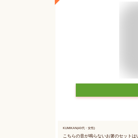
KUMIKAN(40代・女性)
こちらの音が鳴らないお箸のセットは