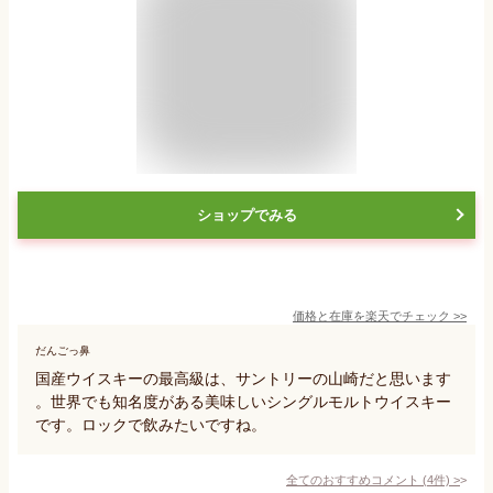
ショップでみる
価格と在庫を
楽天
でチェック
>>
だんごっ鼻
国産ウイスキーの最高級は、サントリーの山崎だと思います
。世界でも知名度がある美味しいシングルモルトウイスキー
です。ロックで飲みたいですね。
全てのおすすめコメント
(
4
件)
>