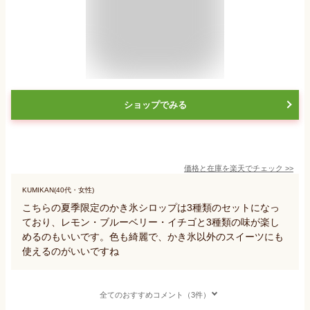
ショップでみる
価格と在庫を
楽天
でチェック
>>
KUMIKAN(40代・女性)
こちらの夏季限定のかき氷シロップは3種類のセットになっ
ており、レモン・ブルーベリー・イチゴと3種類の味が楽し
めるのもいいです。色も綺麗で、かき氷以外のスイーツにも
使えるのがいいですね
全てのおすすめコメント（3件）