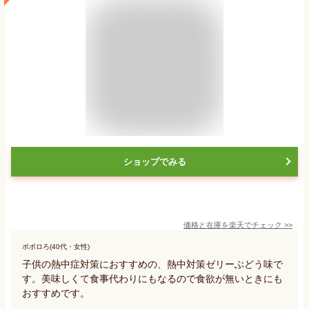
ショップでみる
価格と在庫を
楽天
でチェック
>>
ポポロろ(40代・女性)
子供の熱中症対策におすすめの、熱中対策ゼリーぶどう味で
す。美味しくて食事代わりにもなるので食欲が無いときにも
おすすめです。