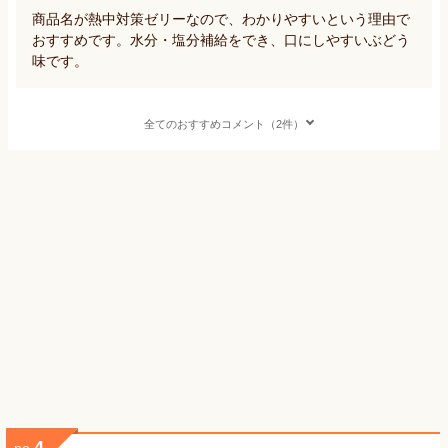
商品名が熱中対策ゼリーなので、わかりやすいという理由で
おすすめです。水分・塩分補給をでき、口にしやすいぶどう
味です。
全てのおすすめコメント（2件）
4
no.