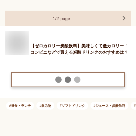
1
/
2
page
【ゼロカロリー炭酸飲料】美味しくて低カロリー！
コンビニなどで買える炭酸ドリンクのおすすめは？
昼食・ランチ
飲み物
ソフトドリンク
ジュース・炭酸飲料