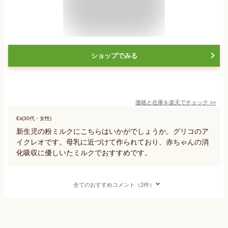
ショップでみる
価格と在庫を
楽天
でチェック
>>
Eii(30代・女性)
新生児の粉ミルクにこちらはいかがでしょうか。グリコのア
イクレオです。母乳に近づけて作られており、赤ちゃんの消
化吸収に優しいたミルクでおすすめです。
全てのおすすめコメント（2件）