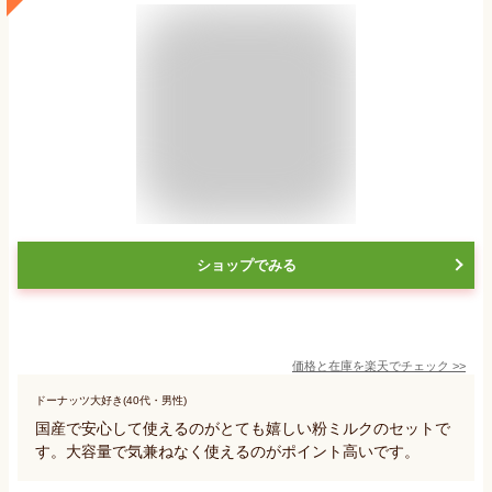
ショップでみる
価格と在庫を
楽天
でチェック
>>
ドーナッツ大好き(40代・男性)
国産で安心して使えるのがとても嬉しい粉ミルクのセットで
す。大容量で気兼ねなく使えるのがポイント高いです。