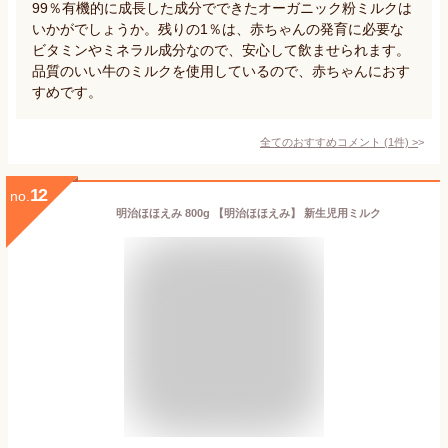
99％有機的に成長した成分でできたオーガニック粉ミルクは
いかがでしょうか。残りの1％は、赤ちゃんの発育に必要な
ビタミンやミネラル成分なので、安心して飲ませられます。
品質のいい牛のミルクを使用しているので、赤ちゃんにおす
すめです。
全てのおすすめコメント
(
1
件)
>
12
no.
明治ほほえみ 800g 【明治ほほえみ】 新生児用ミルク