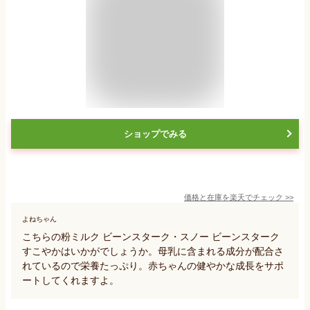
ショップでみる
価格と在庫を
楽天
でチェック
>>
よねちゃん
こちらの粉ミルク ビーンスターク・スノー ビーンスターク
すこやかはいかがでしょうか。母乳に含まれる成分が配合さ
れているので栄養たっぷり。赤ちゃんの健やかな成長をサポ
ートしてくれますよ。