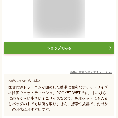
ショップでみる
価格と在庫を
楽天
でチェック
>>
めがねちゃん(50代・女性)
医食同源ドットコムが開発した携帯に便利なポケットサイズ
の除菌ウェットティッシュ、POCKET WETです。手のひら
にのるくらい小さいミニサイズなので、胸ポケットにも入る
しバッグの中でも場所を取りません。携帯性抜群で、お出か
けのお供におすすめです。