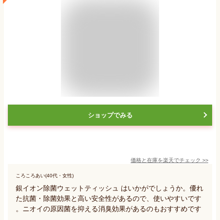
ショップでみる
価格と在庫を
楽天
でチェック
>>
ころころあい(40代・女性)
銀イオン除菌ウェットティッシュ はいかがでしょうか。優れ
た抗菌・除菌効果と高い安全性があるので、使いやすいです
。ニオイの原因菌を抑える消臭効果があるのもおすすめです
。