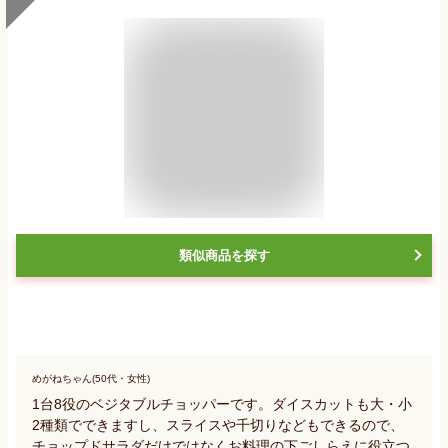
類似商品を探す
めがねちゃん(50代・女性)
1台8役のベジタブルチョッパーです。ダイスカットも大・小
2種類でできますし、スライスや千切りなどもできるので、
チョップドサラダだけではなくお料理の下ごしらえに役立つ