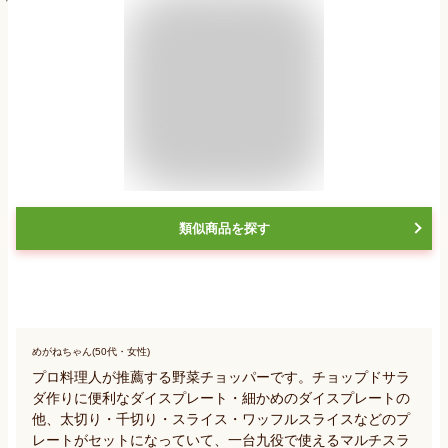
類似商品を探す
めがねちゃん(50代・女性)
プロ料理人が推薦する野菜チョッパーです。チョップドサラ
ダ作りに便利なダイスプレート・細かめのダイスプレートの
他、太切り・千切り・スライス・ワッフルスライスなどのプ
レートがセットになっていて、一台九役で使えるマルチスラ