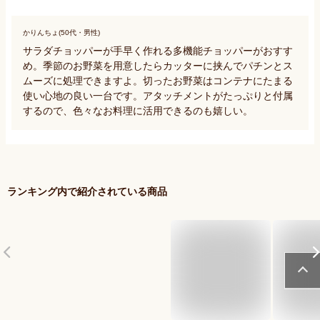
かりんちょ(50代・男性)
サラダチョッパーが手早く作れる多機能チョッパーがおすす
め。季節のお野菜を用意したらカッターに挟んでパチンとス
ムーズに処理できますよ。切ったお野菜はコンテナにたまる
使い心地の良い一台です。アタッチメントがたっぷりと付属
するので、色々なお料理に活用できるのも嬉しい。
ランキング内で紹介されている商品