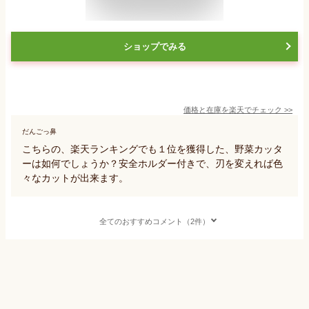
ショップでみる
価格と在庫を
楽天
でチェック
>>
だんごっ鼻
こちらの、楽天ランキングでも１位を獲得した、野菜カッタ
ーは如何でしょうか？安全ホルダー付きで、刃を変えれば色
々なカットが出来ます。
全てのおすすめコメント（2件）