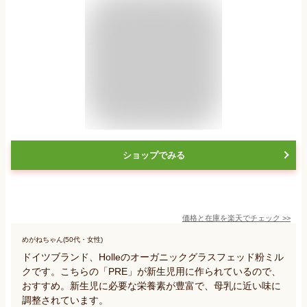
ショップでみる
価格と在庫を
楽天
でチェック
>>
めがねちゃん(50代・女性)
ドイツブランド、Holleのオーガニックグラスフェッド粉ミル
クです。こちらの「PRE」が新生児用に作られているので、
おすすめ。新生児に必要な栄養素が豊富で、母乳に近い味に
調整されています。