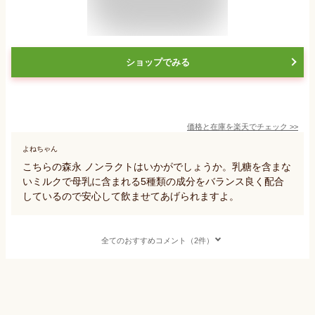
ショップでみる
価格と在庫を
楽天
でチェック
>>
よねちゃん
こちらの森永 ノンラクトはいかがでしょうか。乳糖を含まな
いミルクで母乳に含まれる5種類の成分をバランス良く配合
しているので安心して飲ませてあげられますよ。
全てのおすすめコメント（2件）