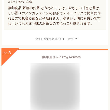
ともぞう(50代・女性)
無印良品 穀物のお茶 とうもろこしは、やさしい甘さと香ば
しい香りのノンカフェインのお茶でティーバックで簡単に作
れるので夜寝る前などや妊婦さん、小さい子供にも良いです
ね！いつもと違う味のお茶なのでほっこり癒されます。
全てのおすすめコメント（3件）
3
no.
無印良品 チャイ 270g 44889909