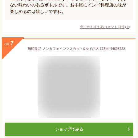
ない味わいのあるボトルです。お手軽にインド料理店の味が
楽しめるのは嬉しいですね。
全てのおすすめコメント
(
1
件)
>
7
no.
無印良品 ノンカフェインマスカット&ルイボス 375ml 44608722
ショップでみる