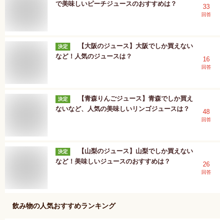
で美味しいピーチジュースのおすすめは？
33
回答
【大阪のジュース】大阪でしか買えない
決定
など！人気のジュースは？
16
回答
【青森りんごジュース】青森でしか買え
決定
ないなど、人気の美味しいリンゴジュースは？
48
回答
【山梨のジュース】山梨でしか買えない
決定
など！美味しいジュースのおすすめは？
26
回答
飲み物
の人気おすすめランキング