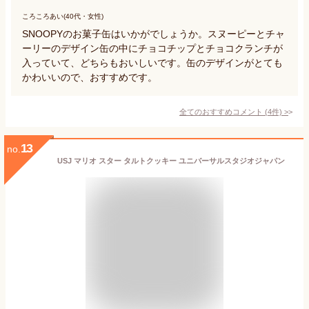
ころころあい(40代・女性)
SNOOPYのお菓子缶はいかがでしょうか。スヌーピーとチャ
ーリーのデザイン缶の中にチョコチップとチョコクランチが
入っていて、どちらもおいしいです。缶のデザインがとても
かわいいので、おすすめです。
全てのおすすめコメント
(
4
件)
>
13
no.
USJ マリオ スター タルトクッキー ユニバーサルスタジオジャパン