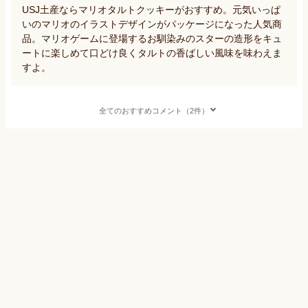
USJ土産ならマリオタルトクッキーがおすすめ。元気いっぱ
いのマリオのイラストデザインがパッケージになった人気商
品。マリオゲームに登場するお馴染みのスターの造形をキュ
ートに楽しめて口どけ良くタルトの香ばしい風味を味わえま
すよ。
全てのおすすめコメント（2件）