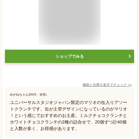
ショップでみる
価格と在庫を
楽天
でチェック
>>
めがねちゃん(50代・女性)
ユニバーサルスタジオジャパン限定のマリオの缶入りアソー
トクランチです。缶が土管デザインになっているのがマリオ
！という感じでおすすめのお土産。ミルクチョコクランチと
ホワイトチョコクランチの2種の詰合せで、20個ずつ計40個
と入数が多く、お得感があります。