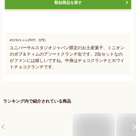
類似商品を探す
めがねちゃん(50代・女性)
ユニバーサルスタジオジャパン限定のお土産菓子、ミニオン
のボブ＆ティムのアソートクランチ缶です。2缶セットなの
がファンには嬉しいですね。中身はチョコクランチとホワイ
トチョコクランチです。
ランキング内で紹介されている商品