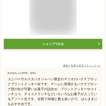
ショップでみる
価格と在庫を
楽天
でチェック
>>
めがねちゃん(50代・女性)
ユニバーサルスタジオジャパン限定のマリオのハテナブロッ
クプリントクッキー缶です。ゲームに登場するハテナブロッ
ク型の缶が可愛いお菓子の詰合せ。プリントクッキーやコイ
ンチョコ、チョコクランチなどいろいろなお菓子が入ってい
るアソート缶です。全部で36個と数も多いので、ばらまきに
もおすすめです。