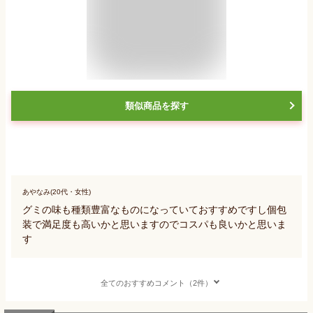
類似商品を探す
あやなみ(20代・女性)
グミの味も種類豊富なものになっていておすすめですし個包
装で満足度も高いかと思いますのでコスパも良いかと思いま
す
全てのおすすめコメント（2件）