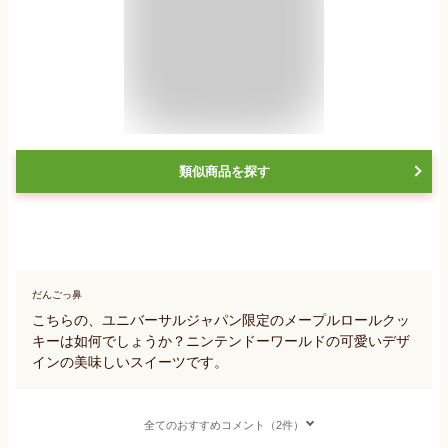
類似商品を探す
だんごっ鼻
こちらの、ユニバーサルジャパン限定のメープルロールクッ
キーは如何でしょうか？ニンテンドーワールドの可愛いデザ
インの美味しいスイーツです。
全てのおすすめコメント（2件）