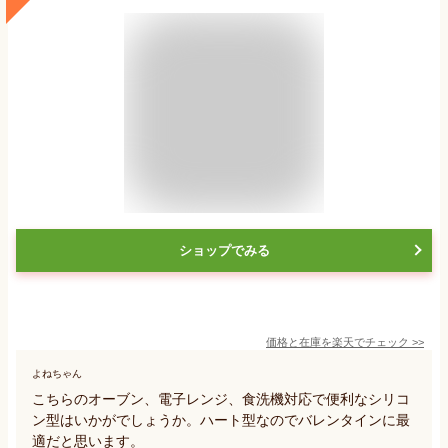
ショップでみる
価格と在庫を
楽天
でチェック
>>
よねちゃん
こちらのオーブン、電子レンジ、食洗機対応で便利なシリコ
ン型はいかがでしょうか。ハート型なのでバレンタインに最
適だと思います。