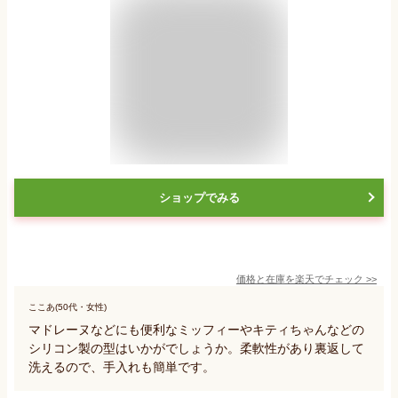
ショップでみる
価格と在庫を
楽天
でチェック
>>
ここあ(50代・女性)
マドレーヌなどにも便利なミッフィーやキティちゃんなどの
シリコン製の型はいかがでしょうか。柔軟性があり裏返して
洗えるので、手入れも簡単です。