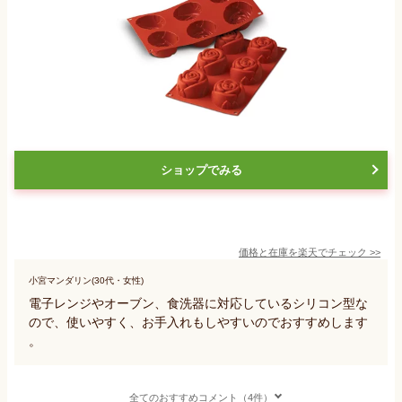
ショップでみる
価格と在庫を
楽天
でチェック
>>
小宮マンダリン(30代・女性)
電子レンジやオーブン、食洗器に対応しているシリコン型な
ので、使いやすく、お手入れもしやすいのでおすすめします
。
全てのおすすめコメント（4件）