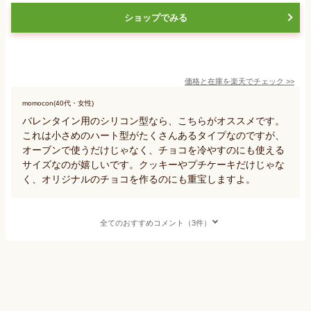
ショップでみる
価格と在庫を
楽天
でチェック
>>
momocon(40代・女性)
バレンタイン用のシリコン型なら、こちらがオススメです。
これは小さめのハート型がたくさんあるタイプなのですが、
オーブンで使うだけじゃなく、チョコを冷やすのにも使える
サイズなのが嬉しいです。クッキーやプチケーキだけじゃな
く、オリジナルのチョコを作るのにも重宝しますよ。
全てのおすすめコメント（3件）