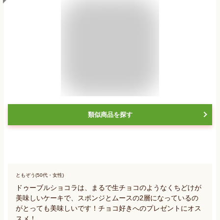
類似商品を探す
ともぞう(50代・女性)
ドゥーブルショコラは、まるで生チョコのようなくちどけが
美味しいケーキで、スポンジとムースの2層になっているの
がとっても美味しいです！チョコ好きへのプレゼントにオス
スメ！