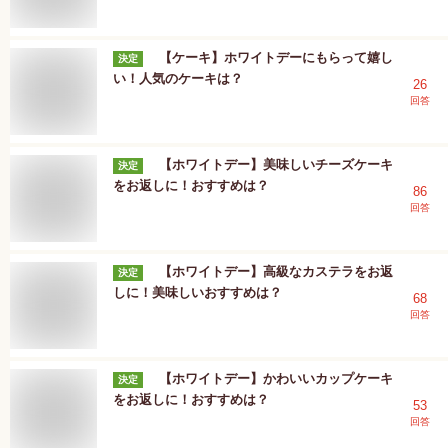
【ケーキ】ホワイトデーにもらって嬉し
決定
い！人気のケーキは？
26
回答
【ホワイトデー】美味しいチーズケーキ
決定
をお返しに！おすすめは？
86
回答
【ホワイトデー】高級なカステラをお返
決定
しに！美味しいおすすめは？
68
回答
【ホワイトデー】かわいいカップケーキ
決定
をお返しに！おすすめは？
53
回答