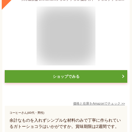
ショップでみる
価格と在庫を
Amazon
でチェック
>>
コーヒーさん(40代・男性)
余計なものを入れずシンプルな材料のみで丁寧に作られてい
るガトーショコラはいかがですか。賞味期限は2週間です。