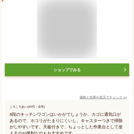
ショップでみる
価格と在庫を
楽天
でチェック
>>
ころころあい(40代・女性)
4段のキッチンワゴンはいかがでしょうか。カゴに通気口が
あるので、ホコリがたまりにくいし、キャスターつきで掃除
がしやすいです。天板付きで、ちょっとした作業台として使
えるのが便利なのもおすすめです。