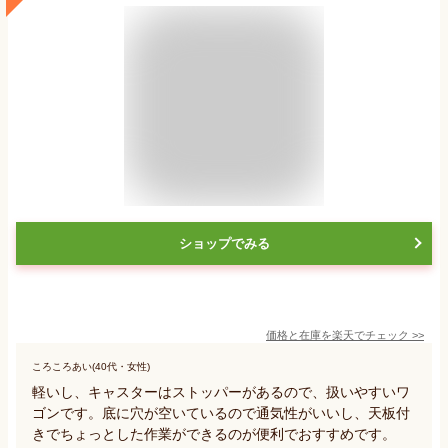
ショップでみる
価格と在庫を
楽天
でチェック
>>
ころころあい(40代・女性)
軽いし、キャスターはストッパーがあるので、扱いやすいワ
ゴンです。底に穴が空いているので通気性がいいし、天板付
きでちょっとした作業ができるのが便利でおすすめです。