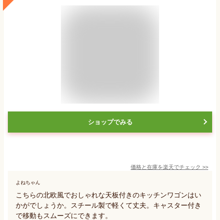
ショップでみる
価格と在庫を
楽天
でチェック
>>
よねちゃん
こちらの北欧風でおしゃれな天板付きのキッチンワゴンはい
かがでしょうか。スチール製で軽くて丈夫。キャスター付き
で移動もスムーズにできます。