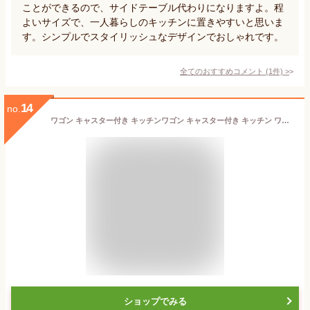
ことができるので、サイドテーブル代わりになりますよ。程
よいサイズで、一人暮らしのキッチンに置きやすいと思いま
す。シンプルでスタイリッシュなデザインでおしゃれです。
全てのおすすめコメント
(
1
件)
>
14
no.
ワゴン キャスター付き キッチンワゴン キャスター付き キッチン ワゴン スチールワゴン キッチンワゴン 天板付き バスケットトローリー 北欧 キッチン収納 おしゃれ ホワイト ブラック ブラウン CMM-WG4084 アイリスオーヤマ
ショップでみる