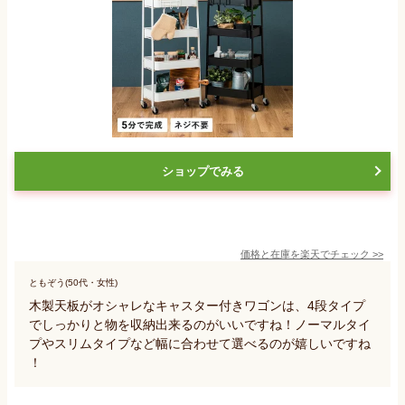
ショップでみる
価格と在庫を
楽天
でチェック
>>
ともぞう(50代・女性)
木製天板がオシャレなキャスター付きワゴンは、4段タイプ
でしっかりと物を収納出来るのがいいですね！ノーマルタイ
プやスリムタイプなど幅に合わせて選べるのが嬉しいですね
！