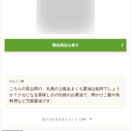
類似商品を探す
だんごっ鼻
こちらの富山県の、丸善の上級あまくち醤油は如何でしょう
か？クセになる美味しさの伝統のお醤油で、卵かけご飯や魚
料理など万能醤油です。
全てのおすすめコメント（2件）