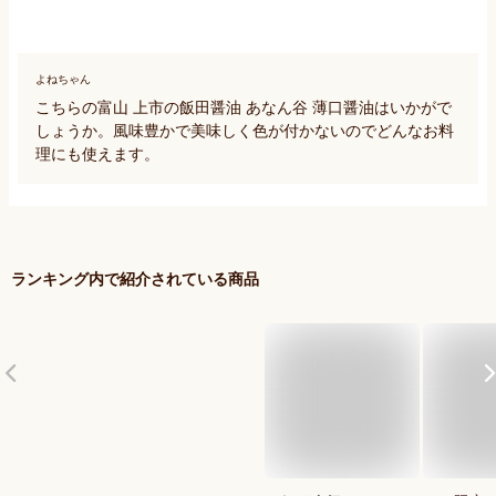
よねちゃん
こちらの富山 上市の飯田醤油 あなん谷 薄口醤油はいかがで
しょうか。風味豊かで美味しく色が付かないのでどんなお料
理にも使えます。
ランキング内で紹介されている商品