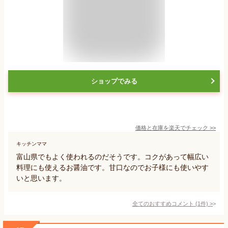
ショップでみる
価格と在庫を
楽天
でチェック
>>
キッチンママ
富山県でもよく使われるのだそうです。コクがあって幅広い
料理にも使えるお醤油です。甘口なのでお子様にも使いやす
いと思います。
全てのおすすめコメント
(
1
件)
>