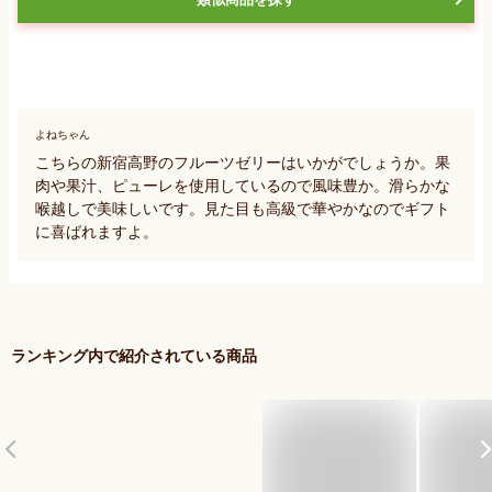
よねちゃん
こちらの新宿高野のフルーツゼリーはいかがでしょうか。果
肉や果汁、ピューレを使用しているので風味豊か。滑らかな
喉越しで美味しいです。見た目も高級で華やかなのでギフト
に喜ばれますよ。
ランキング内で紹介されている商品