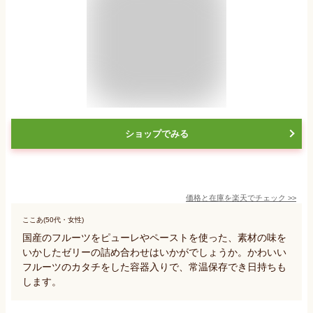
ショップでみる
価格と在庫を
楽天
でチェック
>>
ここあ(50代・女性)
国産のフルーツをピューレやペーストを使った、素材の味を
いかしたゼリーの詰め合わせはいかがでしょうか。かわいい
フルーツのカタチをした容器入りで、常温保存でき日持ちも
します。