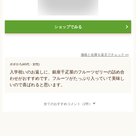
ショップでみる
価格と在庫を
楽天
でチェック
>>
ポポロろ(40代・女性)
入学祝いのお返しに、銀座千疋屋のフルーツゼリーの詰め合
わせがおすすめです。フルーツがたっぷり入っていて美味し
いので喜ばれると思います。
全てのおすすめコメント（2件）