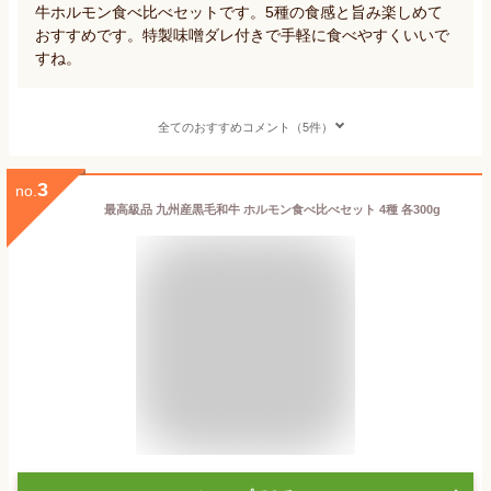
牛ホルモン食べ比べセットです。5種の食感と旨み楽しめて
おすすめです。特製味噌ダレ付きで手軽に食べやすくいいで
すね。
全てのおすすめコメント（5件）
3
no.
最高級品 九州産黒毛和牛 ホルモン食べ比べセット 4種 各300g