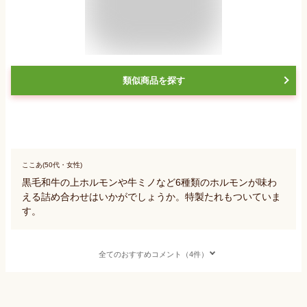
類似商品を探す
ここあ(50代・女性)
黒毛和牛の上ホルモンや牛ミノなど6種類のホルモンが味わ
える詰め合わせはいかがでしょうか。特製たれもついていま
す。
全てのおすすめコメント（4件）