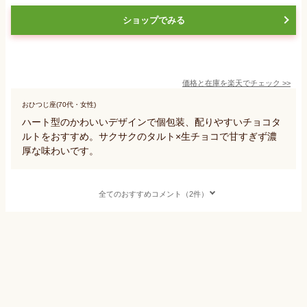
ショップでみる
価格と在庫を
楽天
でチェック
>>
おひつじ座(70代・女性)
ハート型のかわいいデザインで個包装、配りやすいチョコタ
ルトをおすすめ。サクサクのタルト×生チョコで甘すぎず濃
厚な味わいです。
全てのおすすめコメント（2件）