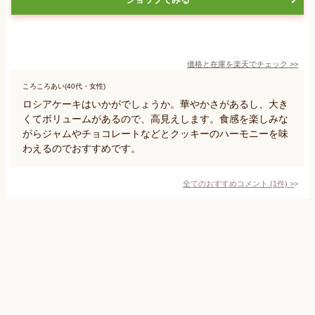
価格と在庫を
楽天
でチェック
>>
ころころあい(40代・女性)
ロシアケーキはいかがでしょうか。華やかさがあるし、大き
くてボリュームがあるので、高見えします。食感を楽しみな
がらジャムやチョコレートなどとクッキーのハーモニーを味
わえるのでおすすめです。
全てのおすすめコメント
(
1
件)
>