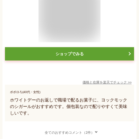
ショップでみる
価格と在庫を
楽天
でチェック
>>
ポポロろ(40代・女性)
ホワイトデーのお返しで職場で配るお菓子に、ヨックモック
のシガールがおすすめです。個包装なので配りやすくて美味
しいです。
全てのおすすめコメント（2件）