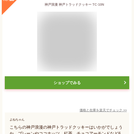
神戸浪漫 神戸トラッドクッキー TC-10N
ショップでみる
価格と在庫を
楽天
でチェック
>>
よねちゃん
こちらの神戸浪漫の神戸トラッドクッキーはいかがでしょう
か。プレーンやココナッツ、紅茶、チョコアーモンドなど6