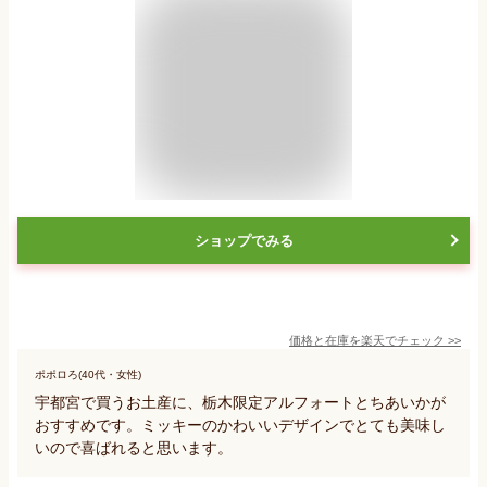
ショップでみる
価格と在庫を
楽天
でチェック
>>
ポポロろ(40代・女性)
宇都宮で買うお土産に、栃木限定アルフォートとちあいかが
おすすめです。ミッキーのかわいいデザインでとても美味し
いので喜ばれると思います。