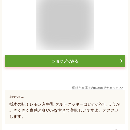
ショップでみる
価格と在庫を
Amazon
でチェック
>>
よねちゃん
栃木の味！レモン入牛乳 タルトクッキーはいかがでしょうか
。さくさく食感と爽やかな甘さで美味しいですよ。オススメ
します。