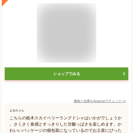
ショップでみる
価格と在庫を
Amazon
でチェック
>>
よねちゃん
こちらの栃木スカイベリーラングドシャはいかがでしょうか
。さくさく食感とすっきりした甘酸っぱさを楽しめます。か
わいいパッケージの個包装になっているのでお土産にぴった