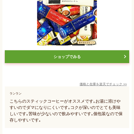
ショップでみる
価格と在庫を
楽天
でチェック
>>
ランラン
こちらのスティックコーヒーがオススメです｡お湯に溶けや
すいのでダマになりにくいです｡コクが深いのでとても美味
しいです｡苦味が少ないので飲みやすいです｡個包装なので保
存しやすいです｡