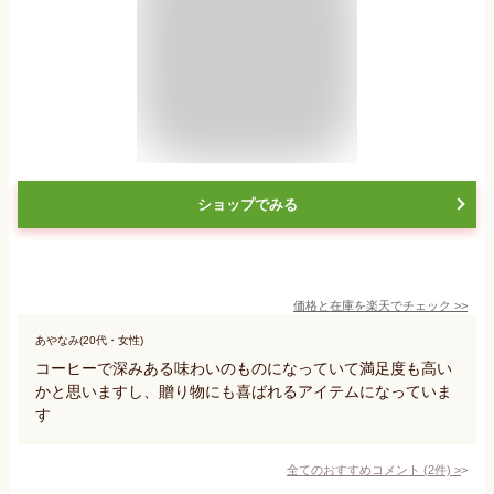
ショップでみる
価格と在庫を
楽天
でチェック
>>
あやなみ(20代・女性)
コーヒーで深みある味わいのものになっていて満足度も高い
かと思いますし、贈り物にも喜ばれるアイテムになっていま
す
全てのおすすめコメント
(
2
件)
>