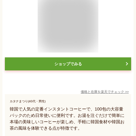
ショップでみる
価格と在庫を
楽天
でチェック
>>
カタナまつり(40代・男性)
韓国で人気の定番インスタントコーヒーで、100包の大容量
パックのため日常使いに便利です。お湯を注ぐだけで簡単に
本場の美味しいコーヒーが楽しめ、手軽に韓国食材や韓国お
茶の風味を体験できる点が特徴です。