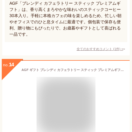
AGF「ブレンディ カフェラトリー スティック プレミアムギ
フト」は、香り高くまろやかな味わいのスティックコーヒー
30本入り。手軽に本格カフェの味を楽しめるため、忙しい朝
やオフィスでのひと息タイムに最適です。個包装で保存も便
利、贈り物にもぴったりで、お歳暮やギフトとして喜ばれる
一品です。
全てのおすすめコメント
(
1
件)
>
14
no.
AGF ギフト ブレンディ カフェラトリー スティック プレミアムギフト 30本 【 スティックコーヒー 】 【 お歳暮 】