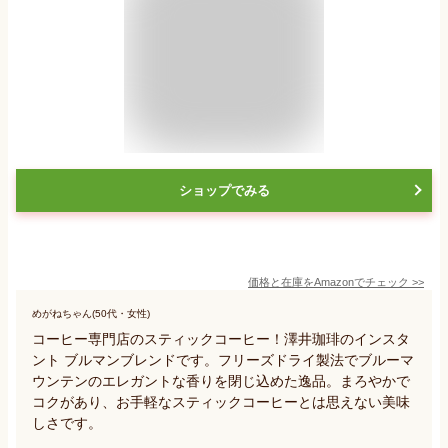
ショップでみる
価格と在庫を
Amazon
でチェック
>>
めがねちゃん(50代・女性)
コーヒー専門店のスティックコーヒー！澤井珈琲のインスタ
ント ブルマンブレンドです。フリーズドライ製法でブルーマ
ウンテンのエレガントな香りを閉じ込めた逸品。まろやかで
コクがあり、お手軽なスティックコーヒーとは思えない美味
しさです。