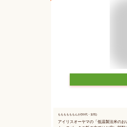
ももももももんが(50代・女性)
アイリスオーヤマの「低温製法米のお