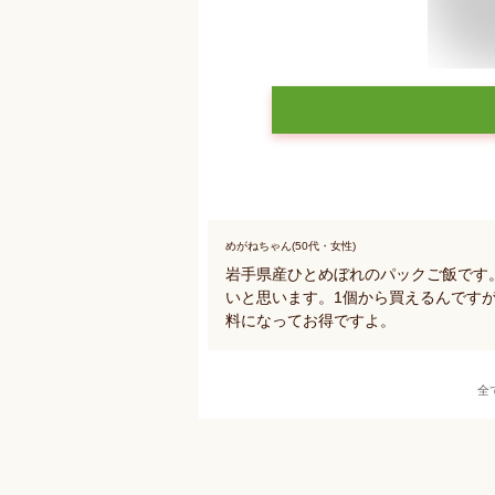
めがねちゃん(50代・女性)
岩手県産ひとめぼれのパックご飯です。
いと思います。1個から買えるんですが
料になってお得ですよ。
全