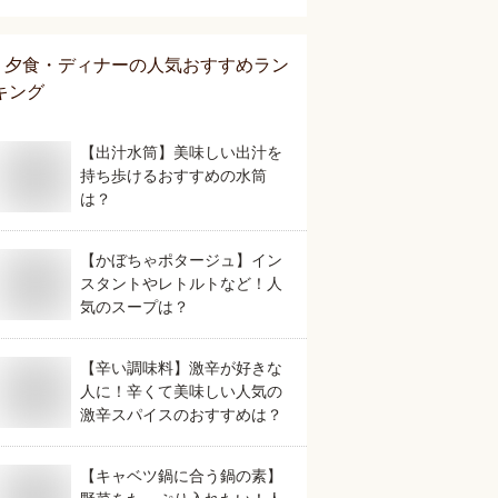
すめは？
夕食・ディナー
の人気おすすめラン
キング
【出汁水筒】美味しい出汁を
持ち歩けるおすすめの水筒
は？
【かぼちゃポタージュ】イン
スタントやレトルトなど！人
気のスープは？
【辛い調味料】激辛が好きな
人に！辛くて美味しい人気の
激辛スパイスのおすすめは？
【キャベツ鍋に合う鍋の素】