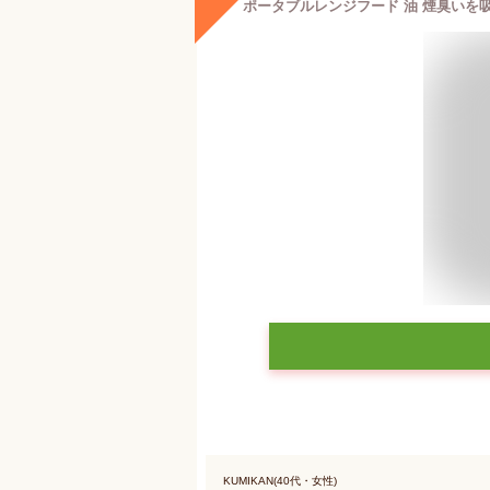
KUMIKAN(40代・女性)