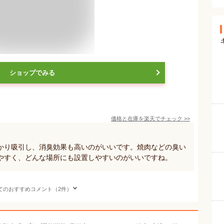
ショップでみる
価格と在庫を
楽天
でチェック
>>
かり吸引し、消臭効果も高いのがいいです。焼肉などの臭い
やすく、どんな場所にも設置しやすいのがいいですね。
てのおすすめコメント（2件）