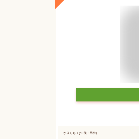
かりんちょ(50代・男性)