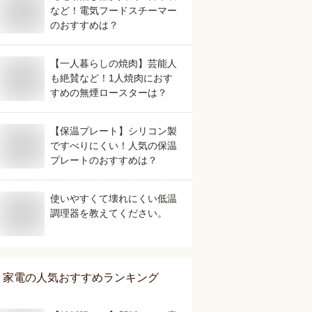
など！電気フードスチーマー
のおすすめは？
【一人暮らしの焼肉】芸能人
も絶賛など！1人焼肉におす
すめの無煙ロースターは？
【保温プレート】シリコン製
ですべりにくい！人気の保温
プレートのおすすめは？
使いやすくて壊れにくい低温
調理器を教えてください。
家電
の人気おすすめランキング