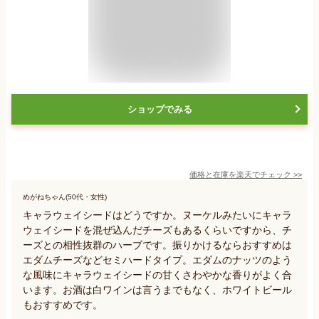
ショップでみる
価格と在庫を
楽天
でチェック
>>
めがねちゃん(50代・女性)
キャラウェイシードはどうですか。ヌーケルみたいにキャラ
ウェイシードを混ぜ込んだチーズもあるくらいですから、チ
ーズとの相性抜群のハーブです。振りかけるならおすすめは
エダムチーズなどセミハードタイプ。エダムのナッツのよう
な風味にキャラウェイシードの甘くさわやかな香りがよく合
います。お酒は白ワインは言うまでもなく、ホワイトビール
もおすすめです。