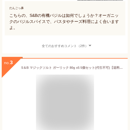
だんごっ鼻
こちらの、S&Bの有機バジルは如何でしょうか？オーガニッ
クのバジルスパイスで、パスタやチーズ料理によく合います
よ。
全てのおすすめコメント（2件）
3
no.
S＆B マジックソルト ガーリック 80g x5 5個セット(代引不可)【送料無料】