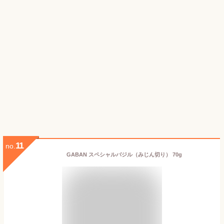
11
no.
GABAN スペシャルバジル（みじん切り） 70g