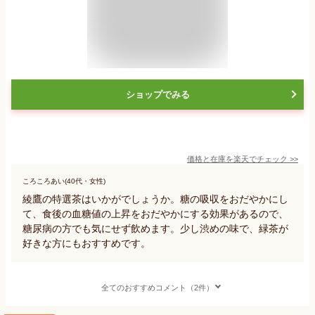
ショップでみる
価格と在庫を
楽天
でチェック
>>
ころころあい(40代・女性)
綾鷹の特選茶はいかがでしょうか。糖の吸収をおだやかにし
て、食後の血糖値の上昇をおだやかにする効果があるので、
糖尿病の方でも気にせず飲めます。少し渋めの味で、緑茶が
好きな方にもおすすめです。
全てのおすすめコメント（2件）