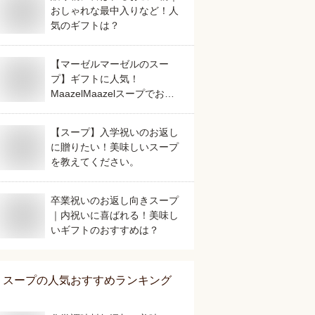
おしゃれな最中入りなど！人
気のギフトは？
【マーゼルマーゼルのスー
プ】ギフトに人気！
MaazelMaazelスープでおす
すめは？
【スープ】入学祝いのお返し
に贈りたい！美味しいスープ
を教えてください。
卒業祝いのお返し向きスープ
｜内祝いに喜ばれる！美味し
いギフトのおすすめは？
スープ
の人気おすすめランキング