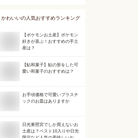
めは？
かわいい
の人気おすすめランキング
【ポケモンお土産】ポケモン
好きが喜ぶ！おすすめの手土
産は？
【鮎和菓子】鮎の形をした可
愛い和菓子のおすすめは？
お手頃価格で可愛いプラスチ
ックのお皿はありますか
日光東照宮でしか買えないお
土産は？ベスト10入りや日光
限定など人気の美味しいおす