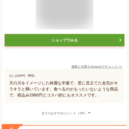
ショップでみる
価格と在庫を
Amazon
でチェック
>>
なしお(50代・男性)
天の川をイメージした綺麗な羊羹で、星に見立てた金箔がキ
ラキラと輝いています。食べるのがもったいないような商品
で、税込み2980円とコスパ的にもオススメです。
全てのおすすめコメント（2件）