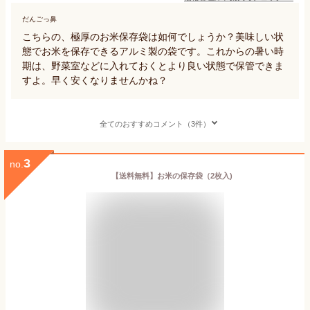
だんごっ鼻
こちらの、極厚のお米保存袋は如何でしょうか？美味しい状
態でお米を保存できるアルミ製の袋です。これからの暑い時
期は、野菜室などに入れておくとより良い状態で保管できま
すよ。早く安くなりませんかね？
全てのおすすめコメント（3件）
3
no.
【送料無料】お米の保存袋（2枚入)